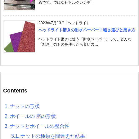
めです。ではなぜトルクレンチ ...
2023年7月13日
:
ヘッドライト
ヘッドライト磨きの耐水ペーパー！粗さ選びと磨き方
ヘッドライト磨きに使う「耐水ペーパー」って、どんな
「粗さ」のものを使ったら良いの ...
Contents
1.
ナットの形状
2.
ホイールの 座の形状
3.
ナットとホイールの整合性
3.1.
ナットの種類を間違えた結果