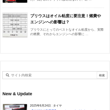
プリウスはオイル粘度に要注意！燃費や
エンジンへの影響は？
プリウスにとってのベストなオイル粘度から、実際
の燃費、それからエンジンへの影響に ...
New & Update
2025年6月24日
:
タイヤ