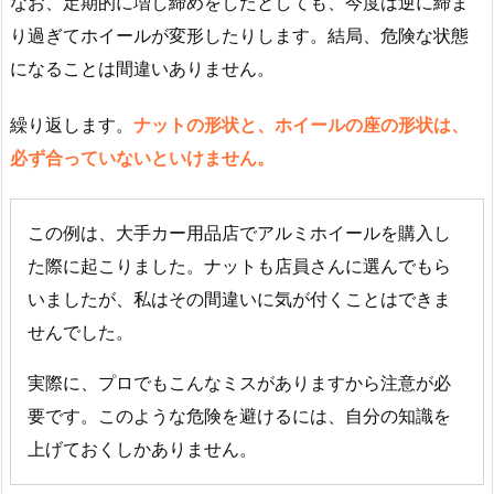
なお、定期的に増し締めをしたとしても、今度は逆に締ま
り過ぎてホイールが変形したりします。結局、危険な状態
になることは間違いありません。
繰り返します。
ナットの形状と、ホイールの座の形状は、
必ず合っていないといけません。
この例は、大手カー用品店でアルミホイールを購入し
た際に起こりました。ナットも店員さんに選んでもら
いましたが、私はその間違いに気が付くことはできま
せんでした。
実際に、プロでもこんなミスがありますから注意が必
要です。このような危険を避けるには、自分の知識を
上げておくしかありません。