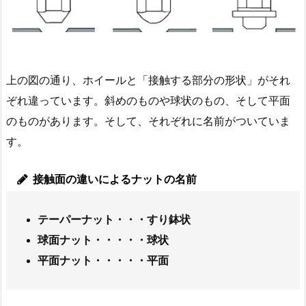
上の図の通り、ホイールと「接触する部分の形状」がそれ
ぞれ違っています。斜めのものや球状のもの、そして平面
のものがあります。そして、それぞれに名前がついていま
す。
接触面の違いによるナットの名前
テーパーナット・・・すり鉢状
球面ナット・・・・・球状
平面ナット・・・・・平面