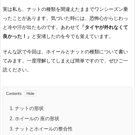
実は私も、ナットの種類を間違えたままでワンシーズン乗
ったことがあります。気づいた時には、恐怖心からじわっ
と冷や汗が出たものです。あわせて
「タイヤが外れなくて
良かった！」
と安堵したのを今でも覚えています。
そんな訳で今回は、ホイールとナットの種類について書い
てみます。一度理解してしまえば簡単ですので、ぜひご一
読ください。
Contents
1.
ナットの形状
2.
ホイールの 座の形状
3.
ナットとホイールの整合性