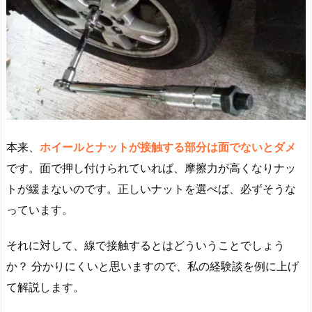
本来、
ホイールとナットが接触する部分は面でないとダメ
です。面で押し付けられていれば、摩擦力が高くなりナッ
トが緩まないのです。正しいナットを選べば、必ずそうな
っています。
それに対して、線で接触するとはどういうことでしょう
か？ 分かりにくいと思いますので、私の経験談を例に上げ
て解説します。