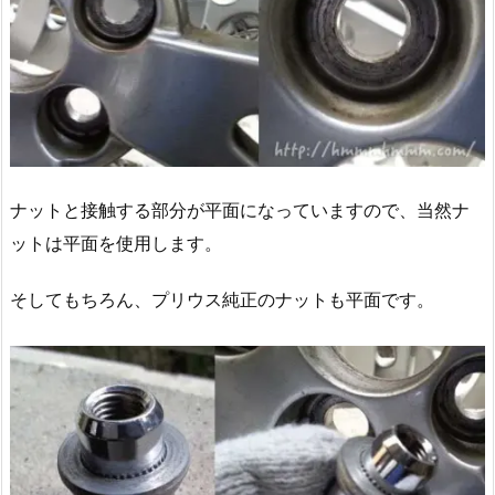
ナットと接触する部分が平面になっていますので、当然ナ
ットは平面を使用します。
そしてもちろん、プリウス純正のナットも平面です。