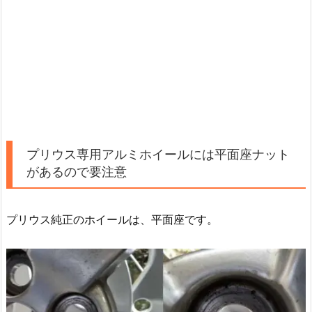
プリウス専用アルミホイールには平面座ナット
があるので要注意
プリウス純正のホイールは、平面座です。