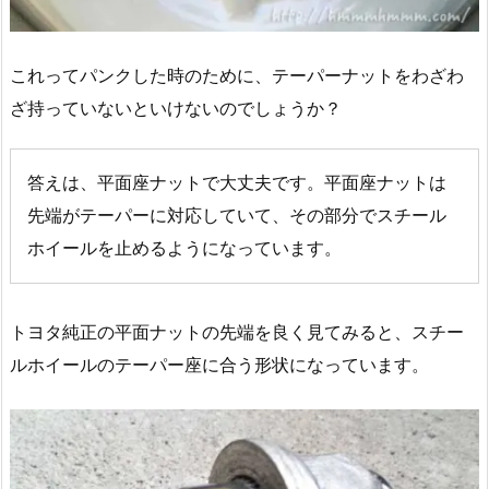
これってパンクした時のために、テーパーナットをわざわ
ざ持っていないといけないのでしょうか？
答えは、平面座ナットで大丈夫です。平面座ナットは
先端がテーパーに対応していて、その部分でスチール
ホイールを止めるようになっています。
トヨタ純正の平面ナットの先端を良く見てみると、スチー
ルホイールのテーパー座に合う形状になっています。