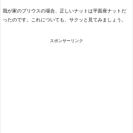
我が家のプリウスの場合、正しいナットは平面座ナットだ
ったのです。これについても、サクッと見てみましょう。
スポンサーリンク