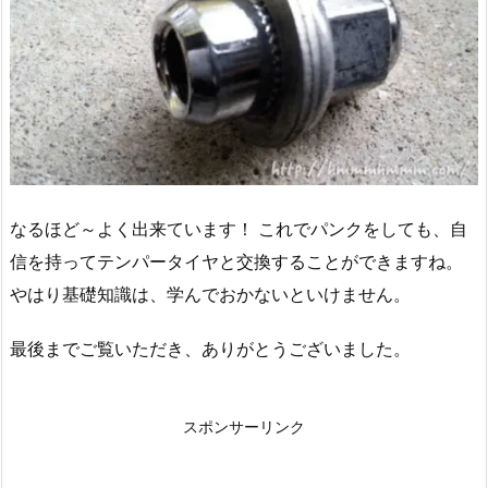
なるほど～よく出来ています！ これでパンクをしても、自
信を持ってテンパータイヤと交換することができますね。
やはり基礎知識は、学んでおかないといけません。
最後までご覧いただき、ありがとうございました。
スポンサーリンク