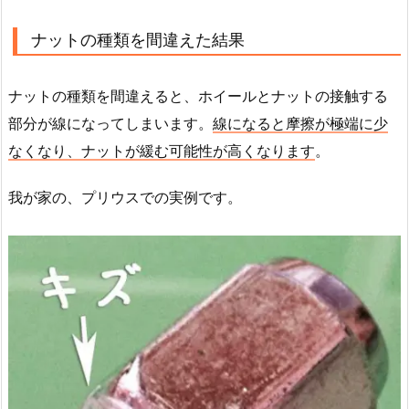
ナットの種類を間違えた結果
ナットの種類を間違えると、ホイールとナットの接触する
部分が線になってしまいます。
線になると摩擦が極端に少
なくなり、ナットが緩む可能性が高くなります
。
我が家の、プリウスでの実例です。