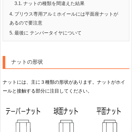
3.1.
ナットの種類を間違えた結果
4.
プリウス専用アルミホイールには平面座ナットが
あるので要注意
5.
最後に テンパータイヤについて
ナットの形状
ナットには、主に３種類の形状があります。ナットがホイ
ールと接触する部分に注目してください。