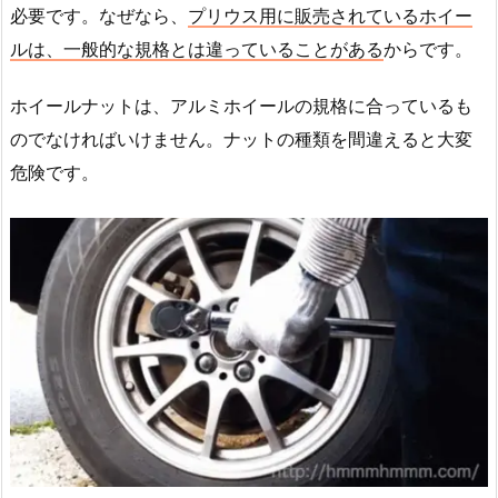
必要です。なぜなら、
プリウス用に販売されているホイー
ルは、一般的な規格とは違っていることがある
からです。
ホイールナットは、アルミホイールの規格に合っているも
のでなければいけません。ナットの種類を間違えると大変
危険です。