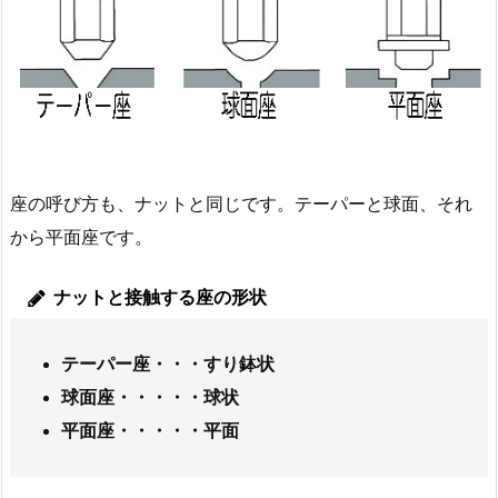
座の呼び方も、ナットと同じです。テーパーと球面、それ
から平面座です。
ナットと接触する座の形状
テーパー座・・・すり鉢状
球面座・・・・・球状
平面座・・・・・平面