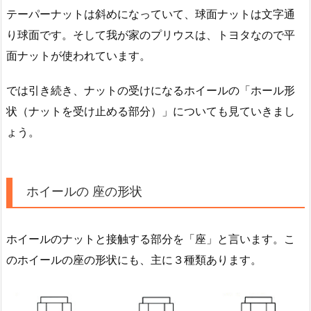
テーパーナットは斜めになっていて、球面ナットは文字通
り球面です。そして我が家のプリウスは、トヨタなので平
面ナットが使われています。
では引き続き、ナットの受けになるホイールの「ホール形
状（ナットを受け止める部分）」についても見ていきまし
ょう。
ホイールの 座の形状
ホイールのナットと接触する部分を「座」と言います。こ
のホイールの座の形状にも、主に３種類あります。