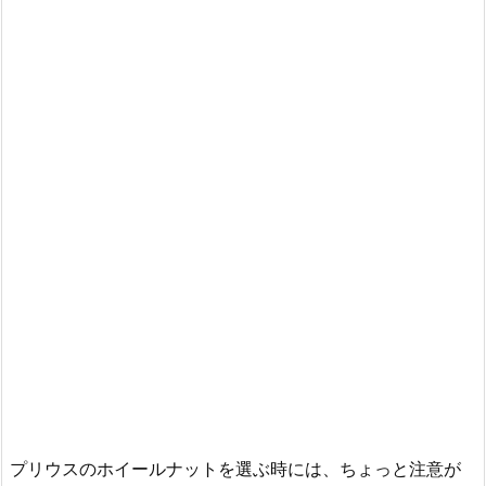
プリウスのホイールナットを選ぶ時には、ちょっと注意が