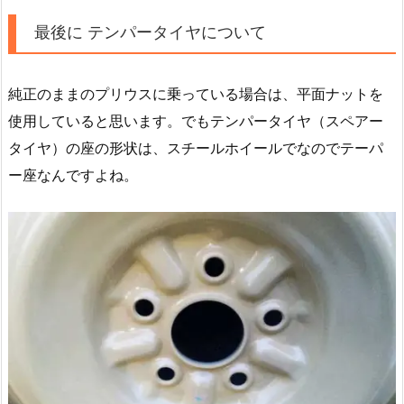
最後に テンパータイヤについて
純正のままのプリウスに乗っている場合は、平面ナットを
使用していると思います。でもテンパータイヤ（スペアー
タイヤ）の座の形状は、スチールホイールでなのでテーパ
ー座なんですよね。