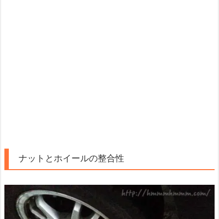
ナットとホイールの整合性