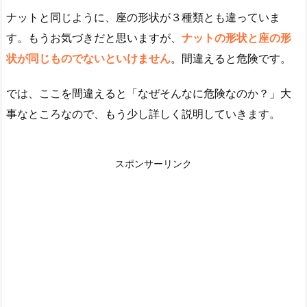
ナットと同じように、座の形状が３種類とも違っていま
す。もうお気づきだと思いますが、
ナットの形状と座の形
状が同じものでないといけません
。間違えると危険です。
では、ここを間違えると「なぜそんなに危険なのか？」大
事なところなので、もう少し詳しく説明していきます。
スポンサーリンク