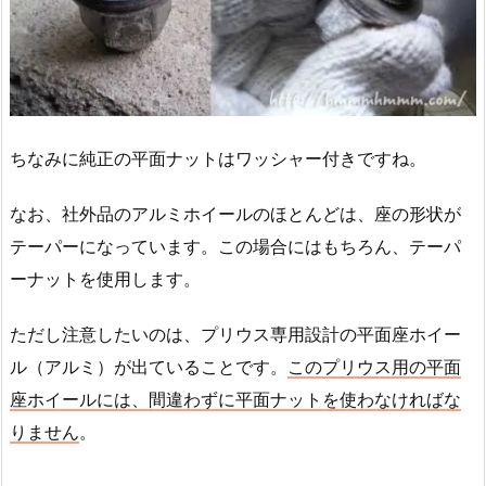
ちなみに純正の平面ナットはワッシャー付きですね。
なお、社外品のアルミホイールのほとんどは、座の形状が
テーパーになっています。この場合にはもちろん、テーパ
ーナットを使用します。
ただし注意したいのは、プリウス専用設計の平面座ホイー
ル（アルミ）が出ていることです。
このプリウス用の平面
座ホイールには、間違わずに平面ナットを使わなければな
りません
。