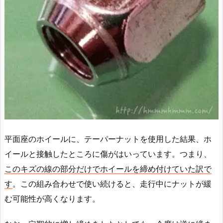
平面座のホイールに、テーパーナットを使用した結果、ホ
イールと接触したところに傷がはいっています。つまり、
このキズの線の部分だけでホイールを締め付けていた訳で
す
。この組み合わせで使い続けると、走行中にナットが緩
む可能性が高くなります。